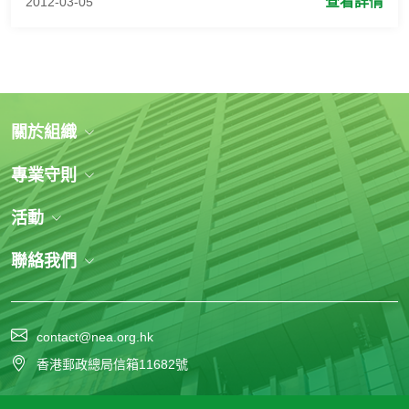
查看詳情
2012-03-05
關於組織
專業守則
活動
聯絡我們
contact@nea.org.hk
香港郵政總局信箱11682號