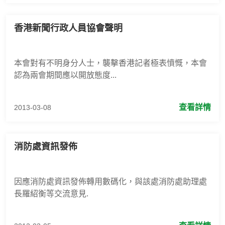
香港新聞行政人員協會聲明
本會對有不明身分人士，襲擊香港記者極表憤慨，本會
認為兩會期間應以開放態度...
查看詳情
2013-03-08
消防處資訊發佈
因應消防處資訊發佈轉用數碼化，與該處消防處助理處
長羅紹衡等交流意見.