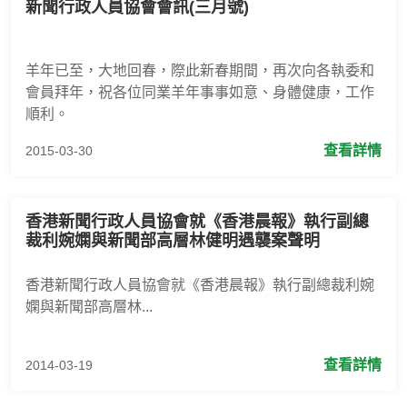
新聞行政人員協會會訊(三月號)
羊年已至，大地回春，際此新春期間，再次向各執委和
會員拜年，祝各位同業羊年事事如意、身體健康，工作
順利。
查看詳情
2015-03-30
香港新聞行政人員協會就《香港晨報》執行副總
裁利婉嫻與新聞部高層林健明遇襲案聲明
香港新聞行政人員協會就《香港晨報》執行副總裁利婉
嫻與新聞部高層林...
查看詳情
2014-03-19