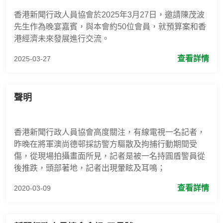
香港新聞行政人員協會於2025年3月27日，邀請陳茂波
先生作為晚宴嘉賓，與本會約50位會員，就預算案和香
港經濟未來發展進行交流。
查看詳情
2025-03-27
聲明
香港新聞行政人員協會高度關注，有線電視一名記者，
昨晚在將軍澳尚德邨採訪警方驅散及拘捕行動期間受
傷，從現場拍攝畫面所見，記者是被一名持圓盾警員從
後推跌，頭部著地，記者出現暈眩及耳鳴；
查看詳情
2020-03-09