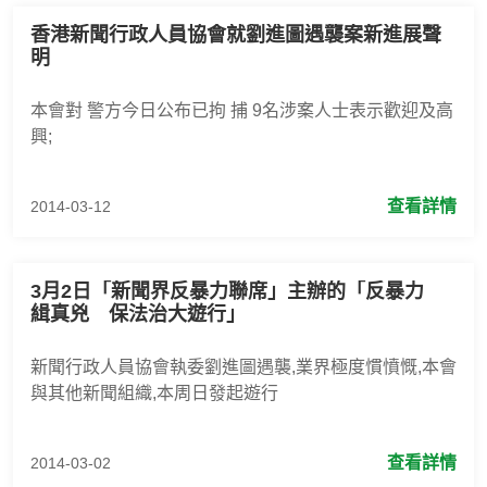
香港新聞行政人員協會就劉進圖遇襲案新進展聲
明
本會對 警方今日公布已拘 捕 9名涉案人士表示歡迎及高
興;
查看詳情
2014-03-12
3月2日「新聞界反暴力聯席」主辦的「反暴力
緝真兇 保法治大遊行」
新聞行政人員協會執委劉進圖遇襲,業界極度慣憤慨,本會
與其他新聞組織,本周日發起遊行
查看詳情
2014-03-02