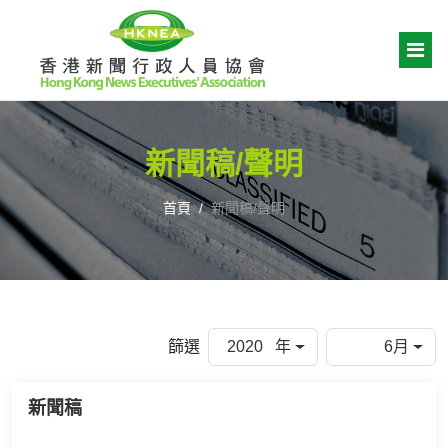
新聞稿/聲明
首頁
新聞稿/聲明
篩選
2020 年
6月
新聞稿