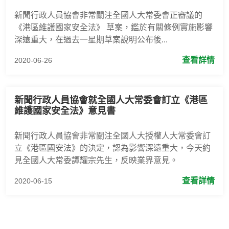
新聞行政人員協會非常關注全國人大常委會正審議的
《港區維護國家安全法》 草案，鑑於有關條例實施影響
深遠重大，在過去一星期草案說明公布後...
查看詳情
2020-06-26
新聞行政人員協會就全國人大常委會訂立《港區
維護國家安全法》意見書
新聞行政人員協會非常關注全國人大授權人大常委會訂
立《港區國安法》的決定，認為影響深遠重大，今天約
見全國人大常委譚耀宗先生，反映業界意見。
查看詳情
2020-06-15