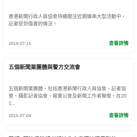
香港新聞行政人員協會持續關注近期連串大型活動中，
記者受到傷害的情況。
查看詳情
2019-07-15
五個新聞業團體與警方交流會
五個新聞業團體，包括香港新聞行政人員協會、記者協
會、攝影記者協會、報業公會及新聞工作者聯會，在20
1...
查看詳情
2015-07-04