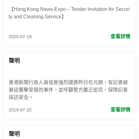
【Hong Kong News-Expo – Tender Invitation for Securi
ty and Cleaning Service】
查看詳情
2020-07-19
聲明
香港新聞行政人員協會強烈譴責昨日在元朗，有記者被
暴徒襲擊受傷的事件，並呼籲警方嚴正追究，保障記者
採訪安全。
查看詳情
2019-07-22
聲明