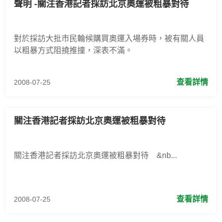
聲明 -關注香港記者採訪北京奧運被粗暴對待
對於採訪大批市民輪候購買奧運入場券時，被有關人員
以粗暴方式阻撓推撞，深表不滿。
查看詳情
2008-07-25
關注香港記者採訪北京奧運被粗暴對待
關注香港記者採訪北京奧運被粗暴對待 &nb...
查看詳情
2008-07-25