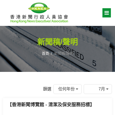
新聞稿/聲明
首頁
新聞稿/聲明
篩選
任何年份
7月
【香港新聞博覽館 - 清潔及保安服務招標】