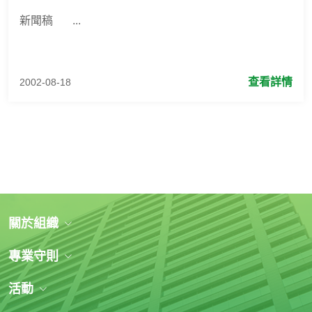
新聞稿 ...
查看詳情
2002-08-18
關於組織
專業守則
活動