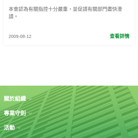
本會認為有關指控十分嚴重，並促請有關部門盡快澄
請。
查看詳情
2009-08-12
關於組織
專業守則
活動