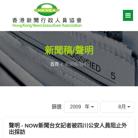
新聞稿/聲明
首頁
新聞稿/聲明
篩選
2009 年
8月
聲明 - NOW新聞台女記者被四川公安人員阻止外
出採訪