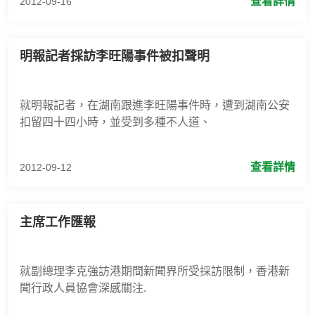
查看詳情
2012-09-16
明報記者採訪李旺陽事件被扣聲明
就明報記者，在湖南跟進李旺陽事件時，遭到湖南公安
扣留四十四小時，並受到多種不人道、
查看詳情
2012-09-12
主席工作匯報
就副總理李克強訪港期間新聞界所受採訪限制，香港新
聞行政人員協會深感關注.