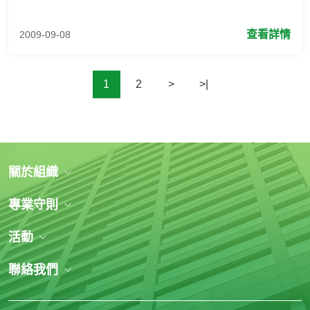
查看詳情
2009-09-08
1
2
>
>|
關於組織
專業守則
活動
聯絡我們