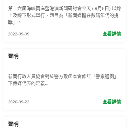
第十六屆海峽兩岸暨港澳新聞研討會今天 ( 9月8日) 以線
上及線下形式舉行，題目為「新聞媒體在數碼年代的挑
戰」。
查看詳情
2022-09-09
聲明
新聞行政人員協會對於警方致函本會修訂「警察通例」
下傳媒代表的定義...
查看詳情
2020-09-22
聲明