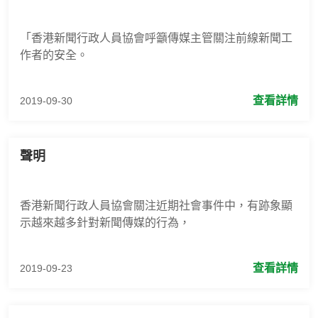
「香港新聞行政人員協會呼籲傳媒主管關注前線新聞工
作者的安全。
查看詳情
2019-09-30
聲明
香港新聞行政人員協會關注近期社會事件中，有跡象顯
示越來越多針對新聞傳媒的行為，
查看詳情
2019-09-23