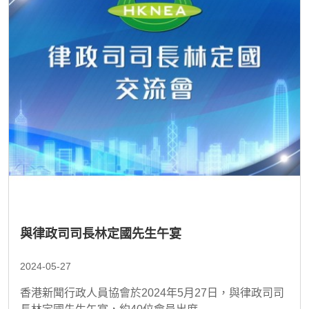
與律政司司長林定國先生午宴
2024-05-27
香港新聞行政人員協會於2024年5月27日，與律政司司