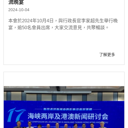
流晚宴
2024-10-04
本會於2024年10月4日，與行政長官李家超先生舉行晚
宴，逾50名會員出席，大家交流意見，共聚暢談。
了解更多