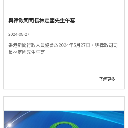
與律政司司長林定國先生午宴
2024-05-27
香港新聞行政人員協會於2024年5月27日，與律政司司
長林定國先生午宴
了解更多