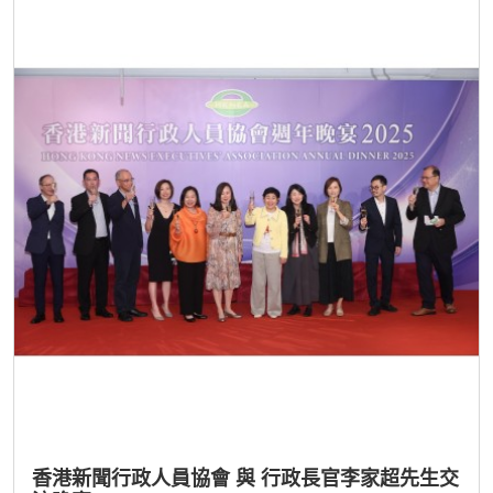
香港新聞行政人員協會 與 行政長官李家超先生交