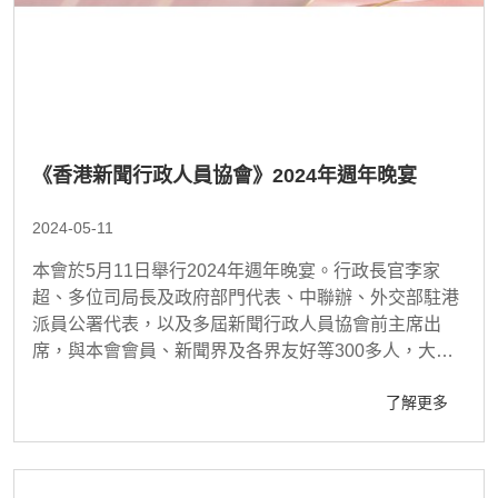
《香港新聞行政人員協會》2024年週年晚宴
2024-05-11
本會於5月11日舉行2024年週年晚宴。行政長官李家
超、多位司局長及政府部門代表、中聯辦、外交部駐港
派員公署代表，以及多屆新聞行政人員協會前主席出
席，與本會會員、新聞界及各界友好等300多人，大家
歡聚一堂，互相交流，共同度過一個愉快的晚上。
了解更多