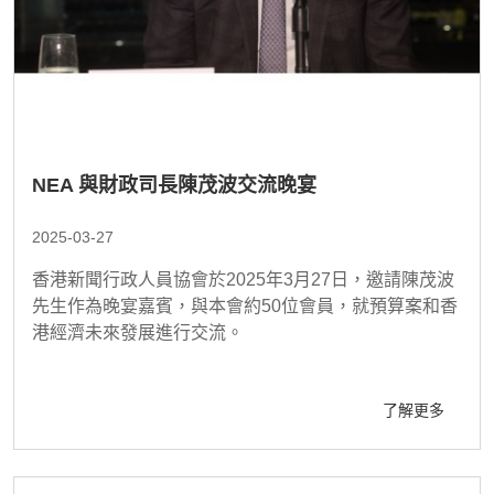
NEA 與財政司長陳茂波交流晚宴
2025-03-27
香港新聞行政人員協會於2025年3月27日，邀請陳茂波
先生作為晚宴嘉賓，與本會約50位會員，就預算案和香
港經濟未來發展進行交流。
了解更多