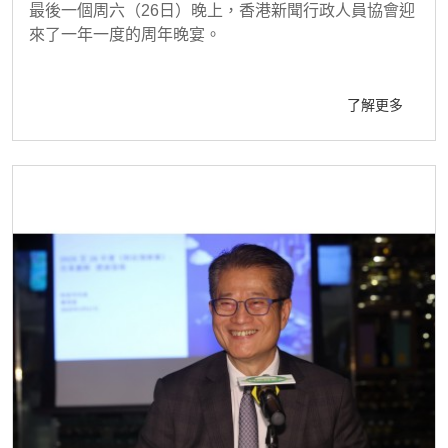
最後一個周六（26日）晚上，香港新聞行政人員協會迎
來了一年一度的周年晚宴。
了解更多