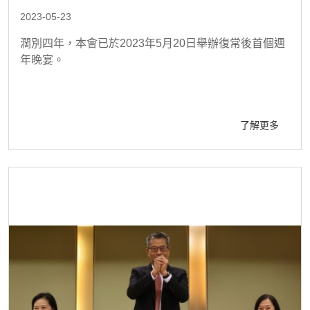
2023-05-23
濶別四年，本會已於2023年5月20日舉辦復常後首個週
年晚宴。
了解更多