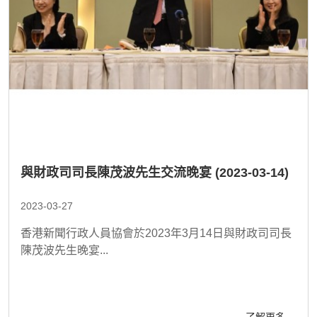
與財政司司長陳茂波先生交流晚宴 (2023-03-14)
2023-03-27
香港新聞行政人員協會於2023年3月14日與財政司司長
陳茂波先生晚宴...