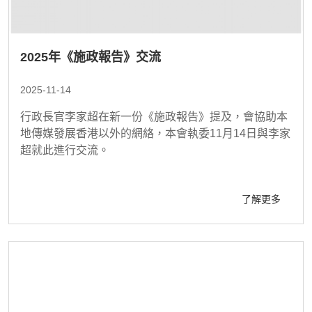
2025年《施政報告》交流
2025-11-14
行政長官李家超在新一份《施政報告》提及，會協助本
地傳媒發展香港以外的網絡，本會執委11月14日與李家
超就此進行交流。
了解更多