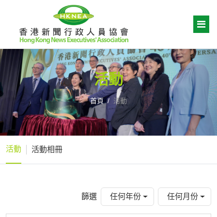
活動
首頁
活動
活動
活動相冊
篩選
任何年份
任何月份