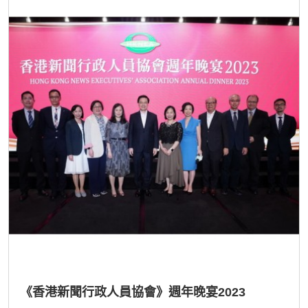
《香港新聞行政人員協會》週年晚宴2023