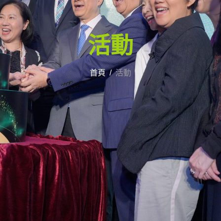
活動
首頁
活動