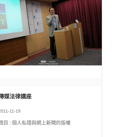
傳媒法律講座
2011-11-19
題目 : 個人私隱與網上新聞的版權