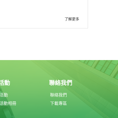
了解更多
活動
聯絡我們
活動
聯絡我們
活動相冊
下載專區