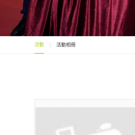
活動
活動相冊