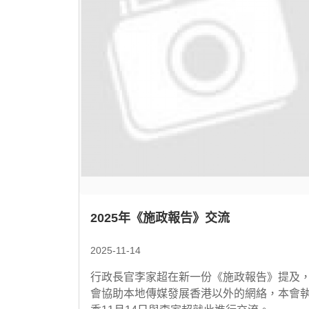
2025年《施政報告》交流
2025-11-14
行政長官李家超在新一份《施政報告》提及
會協助本地傳媒發展香港以外的網絡，本會