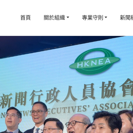
首頁
關於組織
專業守則
新聞