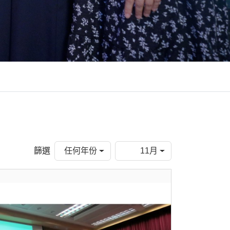
篩選
任何年份
11月