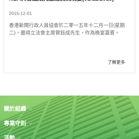
2015-12-01
香港新聞行政人員協會於二零一五年十二月一日(星期
二)，邀得立法會主席曾鈺成先生，作為晚宴嘉賓。
了解更多
關於組織
專業守則
活動