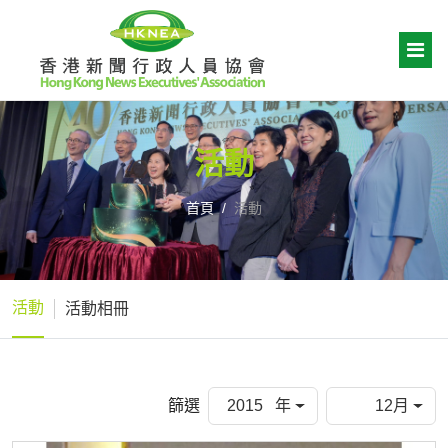
活動
首頁
活動
活動
活動相冊
篩選
2015 年
12月