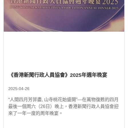
《香港新聞行政人員協會》2025年週年晚宴
2025-04-26
“人間四月芳菲盡, 山寺桃花始盛開”—在萬物復甦的四月
最後一個周六（26日）晚上，香港新聞行政人員協會迎
來了一年一度的周年晚宴。