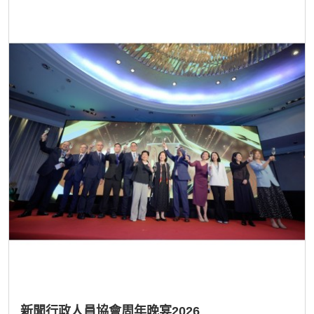
新聞行政人員協會周年晚宴2026