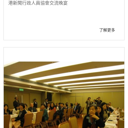
港新聞行政人員協會交流晚宴
了解更多