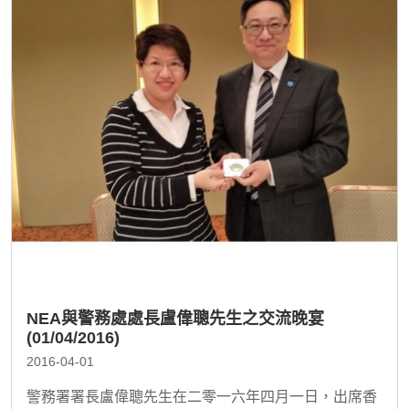
NEA與警務處處長盧偉聰先生之交流晚宴
(01/04/2016)
2016-04-01
警務署署長盧偉聰先生在二零一六年四月一日，出席香