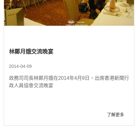
林鄭月娥交流晚宴
2014-04-09
政務司司長林鄭月娥在2014年4月9日，出席香港新聞行
政人員協會交流晚宴
了解更多