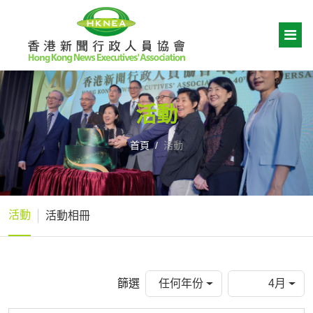
活動
首頁
活動
活動
活動相冊
篩選
任何年份
4月