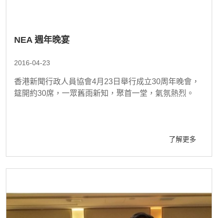
NEA 週年晚宴
2016-04-23
香港新聞行政人員協會4月23日舉行成立30周年晚會，
筵開約30席，一眾舊雨新知，聚首一堂，氣氛熱烈。
了解更多