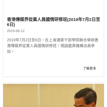
香港傳媒界從業人員國情研修班(2019年7月2日至
6日)
2019-06-12
2019年7月2日至6日，在上海浦東干部學院聯合舉辦香
港傳媒界從業人員國情研修班。現誠邀貴機構派員參
加。
了解更多