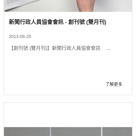
新聞行政人員協會會訊 - 創刊號 (雙月刊)
2013-06-20
【創刊號 (雙月刊)】新聞行政人員協會會訊 ...
了解更多