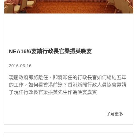
NEA16/6宴請行政長官梁振英晚宴
2016-06-16
現屆政府即將離任，即將缷任的行政長官如何總結五年
的工作，如何看香港前途？香港新聞行政人員協會邀請
了現任行政長官梁振英先生作為晚宴嘉賓
了解更多