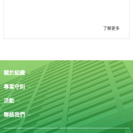
了解更多
關於組織
專業守則
活動
聯絡我們