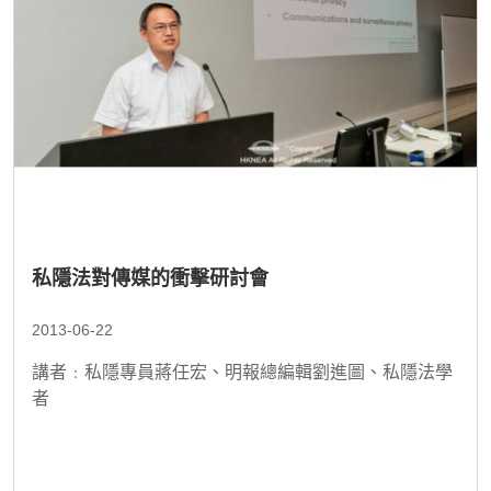
私隱法對傳媒的衝擊研討會
2013-06-22
講者﹕私隱專員蔣任宏、明報總編輯劉進圖、私隱法學
者