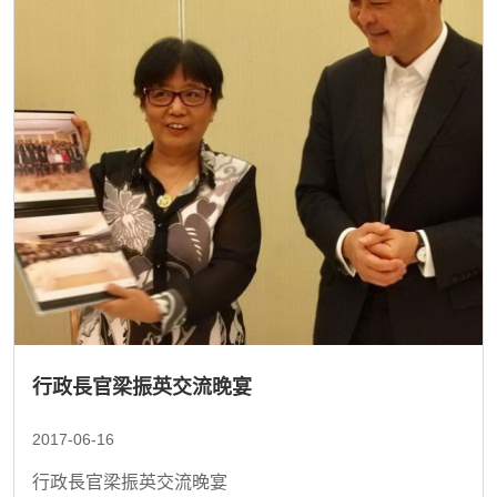
行政長官梁振英交流晚宴
2017-06-16
行政長官梁振英交流晚宴