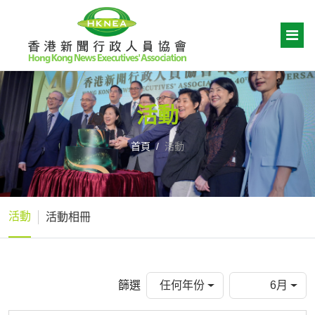
活動
首頁
活動
活動
活動相冊
篩選
任何年份
6月