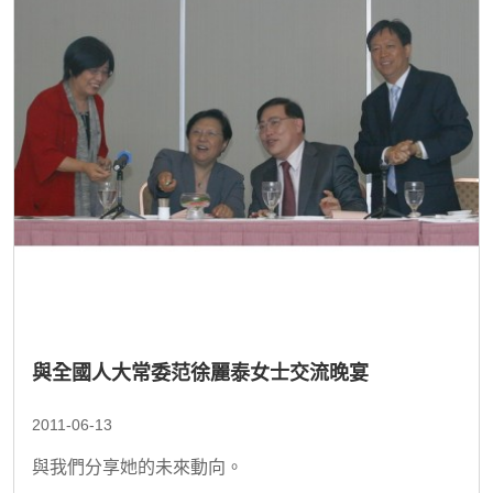
與全國人大常委范徐麗泰女士交流晚宴
2011-06-13
與我們分享她的未來動向。