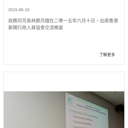
2015-06-10
政務司司長林鄭月娥在二零一五年六月十日，出席香港
新聞行政人員協會交流晚宴
了解更多