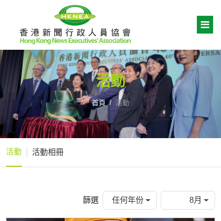
活動
首頁
活動
活動
活動相冊
篩選
任何年份
8月