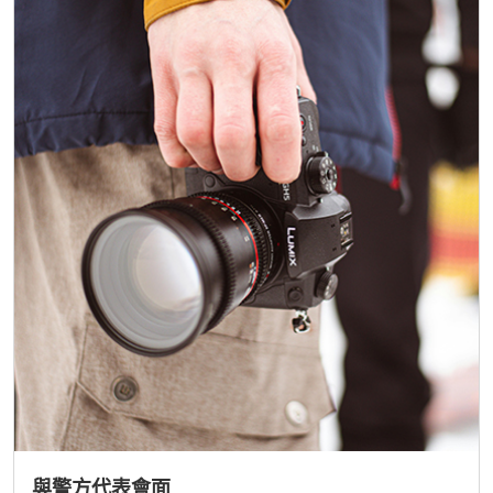
與警方代表會面