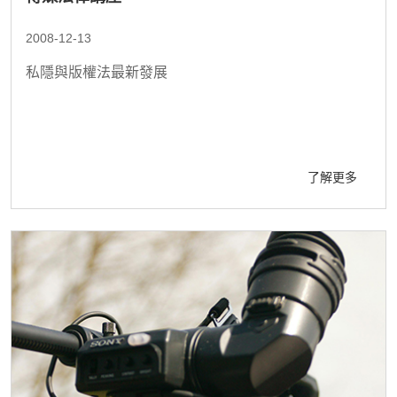
2008-12-13
私隱與版權法最新發展
了解更多