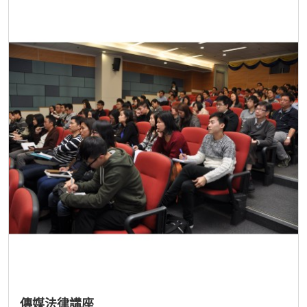
傳媒法律講座