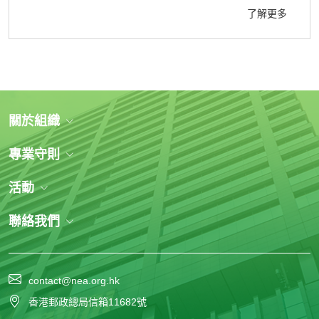
了解更多
關於組織
專業守則
活動
聯絡我們
contact@nea.org.hk
香港郵政總局信箱11682號