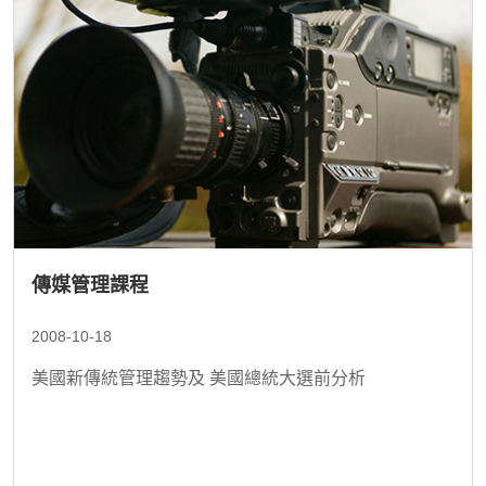
傳媒管理課程
2008-10-18
美國新傳統管理趨勢及 美國總統大選前分析