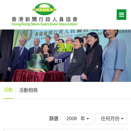
活動
首頁
活動
活動
活動相冊
篩選
2008 年
任何月份