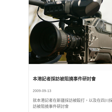
本港記者採訪被阻撓事件研討會
2009-09-13
就本港記者在新疆採訪被毆打，以及在四川
訪被阻撓事件研討會