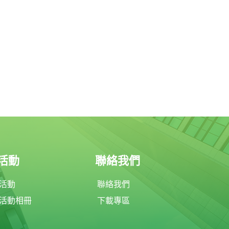
活動
聯絡我們
活動
聯絡我們
活動相冊
下載專區