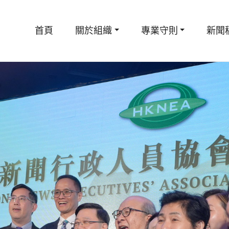
首頁
關於組織
專業守則
新聞