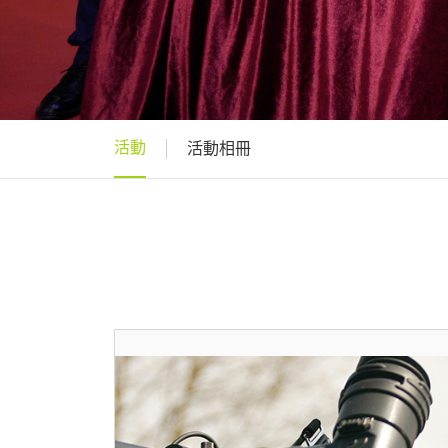
活動
活動相冊