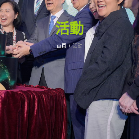
活動
首頁
活動