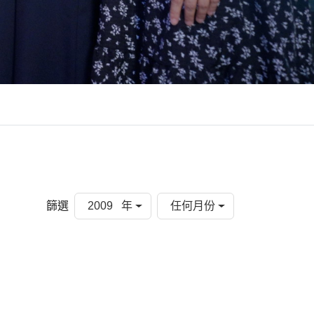
篩選
2009 年
任何月份