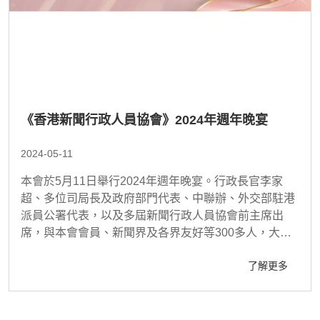
《香港新聞行政人員協會》2024年週年晚宴
2024-05-11
本會於5月11日舉行2024年週年晚宴。行政長官李家
超、多位司局長及政府部門代表、中聯辦、外交部駐港
派員公署代表，以及多屆新聞行政人員協會前主席出
席，與本會會員、新聞界及各界友好等300多人，大家
歡聚一堂，互相交流，共同度過一個愉快的晚上。
了解更多