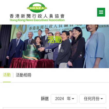
活動
首頁
活動
活動
活動相冊
篩選
2024 年
任何月份