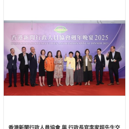
香港新聞行政人員協會 與 行政長官李家超先生交