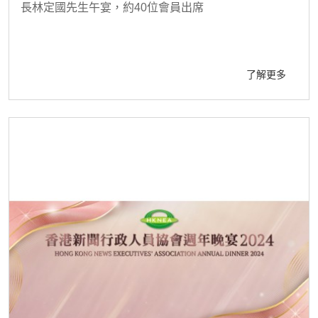
長林定國先生午宴，約40位會員出席
了解更多