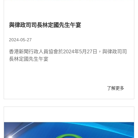
與律政司司長林定國先生午宴
2024-05-27
香港新聞行政人員協會於2024年5月27日，與律政司司
長林定國先生午宴
了解更多