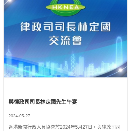
與律政司司長林定國先生午宴
2024-05-27
香港新聞行政人員協會於2024年5月27日，與律政司司