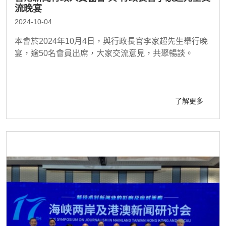
流晚宴
2024-10-04
本會於2024年10月4日，與行政長官李家超先生舉行晚
宴，逾50名會員出席，大家交流意見，共聚暢談。
了解更多