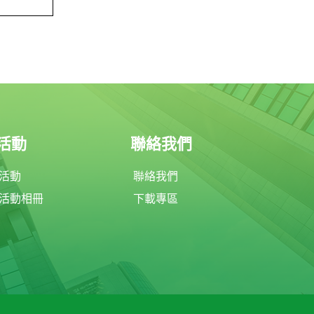
活動
聯絡我們
活動
聯絡我們
活動相冊
下載專區