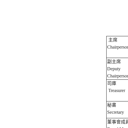
主席
Chairperso
副主席
Deputy
Chairperso
司庫
Treasurer
秘書
Secretary
董事會成