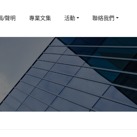
稿/聲明
專業文集
活動
聯絡我們