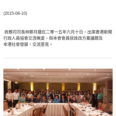
(2015-06-10)
政務司司長林鄭月娥在二零一五年六月十日，出席香港新聞
行政人員協會交流晚宴，與本會會員就政改方案議題及
本港社會發展，交流意見。