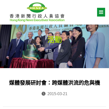
活動
首頁
活動
媒體發展研討會：跨媒體洪流的危與機
2015-03-21