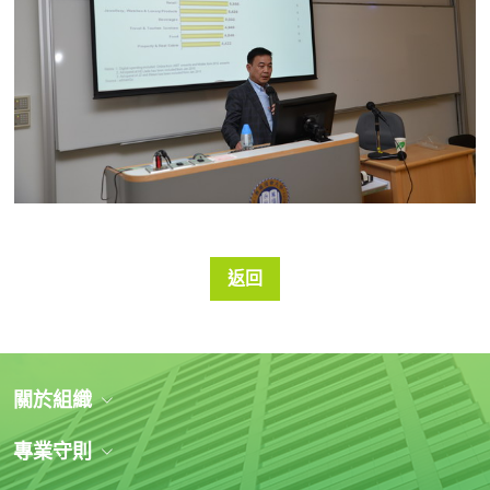
返回
關於組織
專業守則