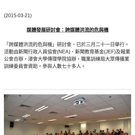
(2015-03-21)
媒體發展研討會：跨媒體洪流的危與機
「跨媒體洪流的危與機」研討會，已於三月二十一日舉行。
活動由新聞行政人員協會
(NEA)
、新聞教育基金
(JEF)
及報業
公會合辦，浸會大學傳理學院協辦，職業訓練局大眾傳播業
訓練委員會資助。參與人數七十多人。