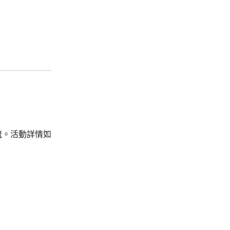
流。活動詳情如