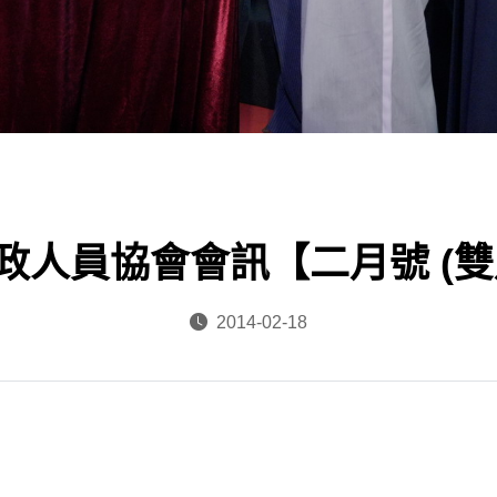
政人員協會會訊【二月號 (雙
2014-02-18