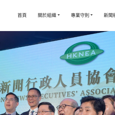
首頁
關於組織
專業守則
新聞