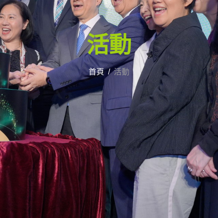
活動
首頁
活動