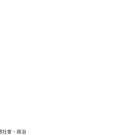
港社會、政治