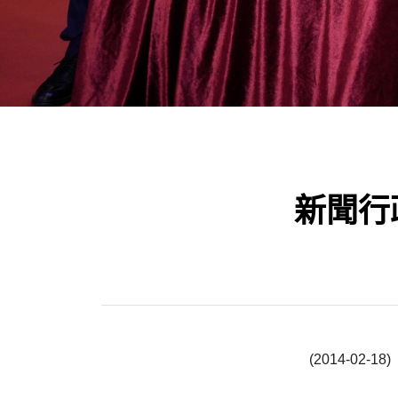
新聞行
(2014-02-18)