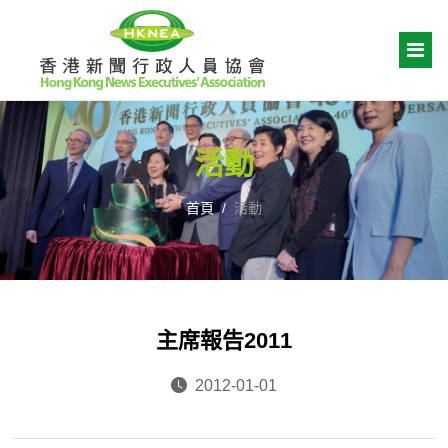
活動
首頁
活動
主席報告2011
2012-01-01