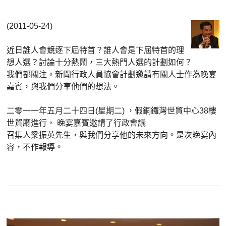
(2011-05-24)
近日誰人會競逐下屆特首？誰人會是下屆特首的理
想人選？討論十分熱鬧，三大熱門人選的計劃如何？
我們都關注。新聞行政人員協會計劃邀請有關人士作為晚宴
嘉賓，與我們分享他們的想法。
二零一一年五月二十四日(星期二) ，假銅鑼灣世貿中心38樓
世貿廳進行， 晚宴嘉賓邀請了行政會議
召集人梁振英先生，與我們分享他的未來方向。是次晚宴內
容，不作報導。