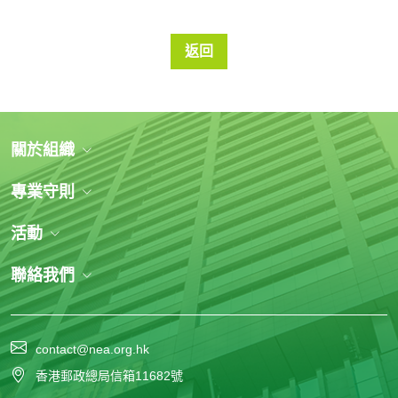
返回
關於組織
專業守則
活動
聯絡我們
contact@nea.org.hk
香港郵政總局信箱11682號