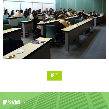
返回
關於組織