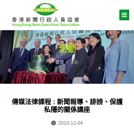
活動
首頁
活動
傳媒法律課程 : 新聞報導、誹謗、保護
私隱的關係講座
2010-12-04