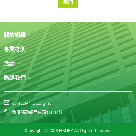
返回
關於組織
專業守則
活動
聯絡我們
contact@nea.org.hk
香港郵政總局信箱11682號
Copyright © 2026 HKNEA All Rights Reserved