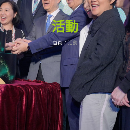
活動
首頁
活動