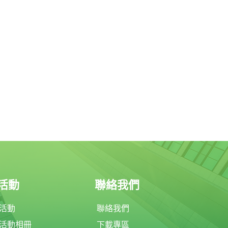
活動
聯絡我們
活動
聯絡我們
活動相冊
下載專區