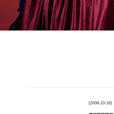
(2008-10-18)