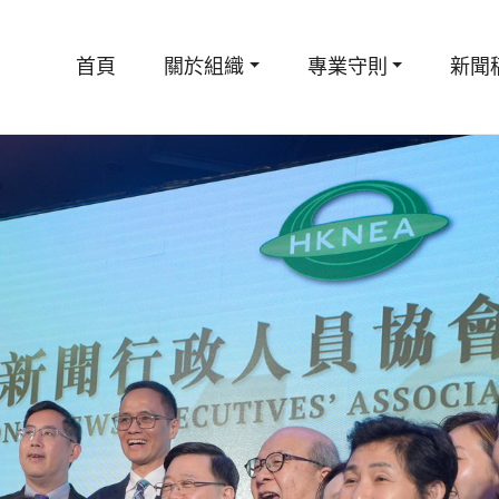
首頁
關於組織
專業守則
新聞