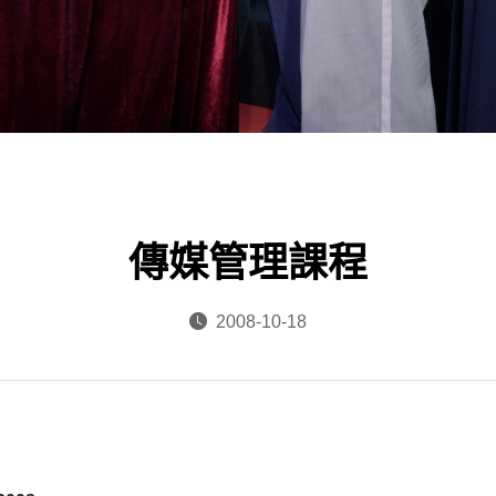
傳媒管理課程
2008-10-18