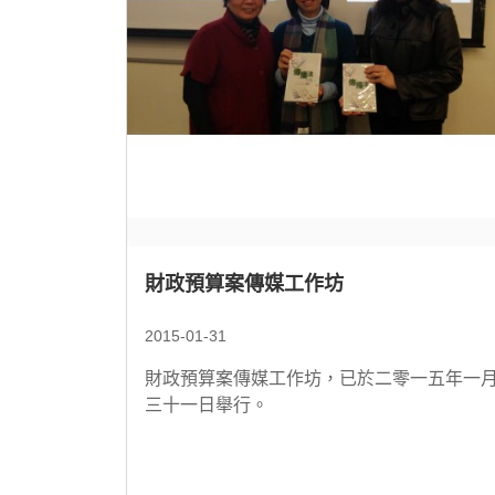
財政預算案傳媒工作坊
2015-01-31
財政預算案傳媒工作坊，已於二零一五年一
三十一日舉行。