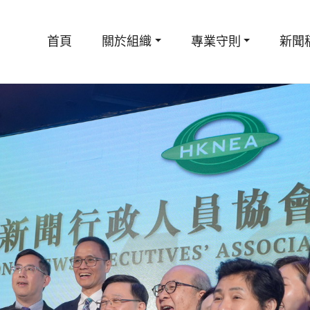
首頁
關於組織
專業守則
新聞