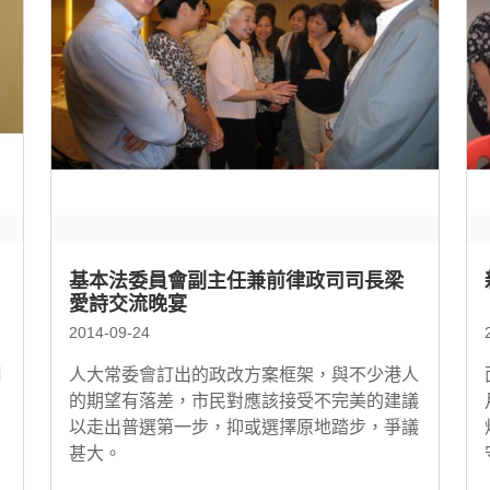
基本法委員會副主任兼前律政司司長梁
愛詩交流晚宴
2014-09-24
月
人大常委會訂出的政改方案框架，與不少港人
的期望有落差，市民對應該接受不完美的建議
以走出普選第一步，抑或選擇原地踏步，爭議
甚大。