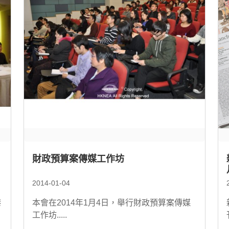
財政預算案傳媒工作坊
2014-01-04
港
本會在2014年1月4日，舉行財政預算案傳媒
工作坊.....