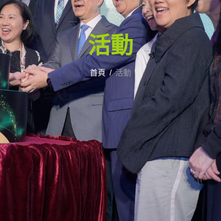
活動
首頁
活動