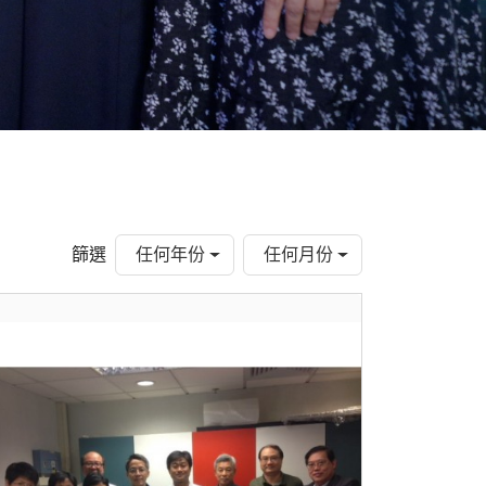
篩選
任何年份
任何月份