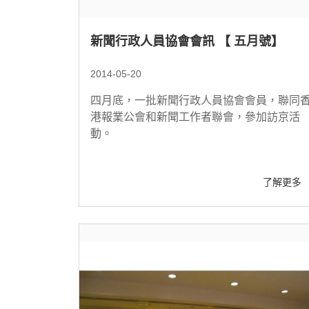
新聞行政人員協會會訊 【 五月號】
2014-05-20
四月底，一批新聞行政人員協會會員，聯同
港報業公會和新聞工作者聯會，參加訪京活
動。
了解更多