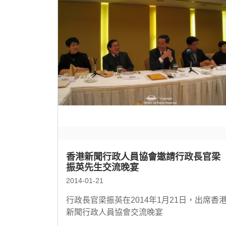
香港新聞行政人員協會邀請行政長官梁
振英先生交流晚宴
2014-01-21
行政長官梁振英在2014年1月21日，出席香
新聞行政人員協會交流晚宴