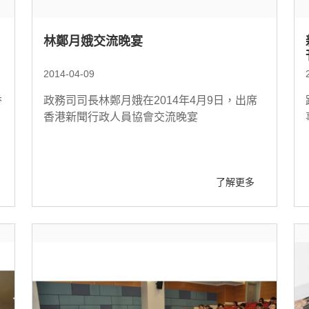
林鄭月娥交流晚宴
2014-04-09
香
政務司司長林鄭月娥在2014年4月9日，出席
香港新聞行政人員協會交流晚宴
了解更多