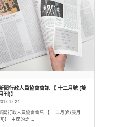
新聞行政人員協會會訊 【 十二月號 (雙
月刊)】
2013-12-24
新聞行政人員協會會訊 【 十二月號 (雙月
刊)】 主席的話 ...