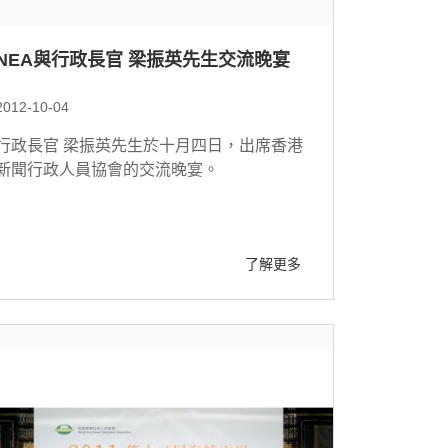
NEA與行政長官 梁振英先生交流晚宴
2012-10-04
行政長官 梁振英先生於十月四日，出席香港
新聞行政人員協會的交流晚宴。
了解更多