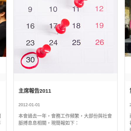
主席報告2011
2012-01-01
個
本會過去一年，會務工作頻繁，大部份與社會
年
脈搏息息相關，現簡報如下：