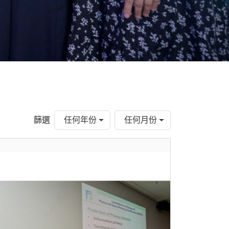
篩選
任何年份
任何月份