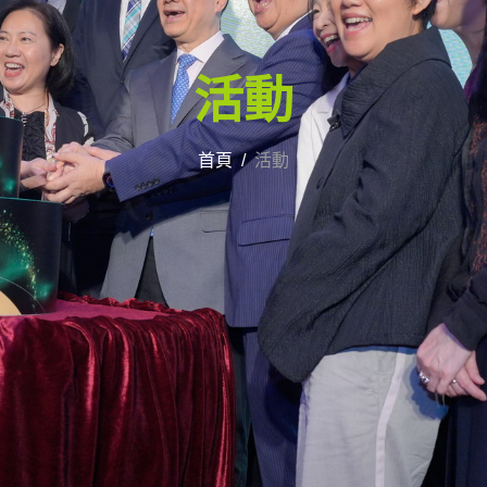
活動
首頁
活動