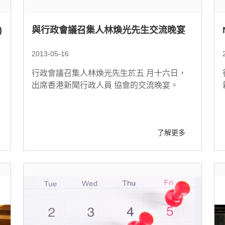
)
與行政會議召集人林煥光先生交流晚宴
2013-05-16
行政會議召集人林煥光先生於五 月十六日，
出席香港新聞行政人員 協會的交流晚宴。
了解更多