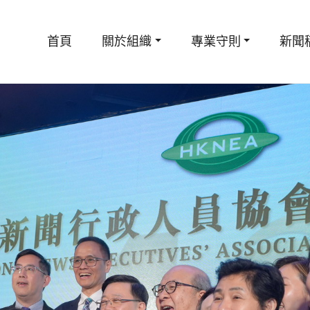
首頁
關於組織
專業守則
新聞