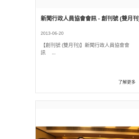
新聞行政人員協會會訊 - 創刊號 (雙月刊
2013-06-20
【創刊號 (雙月刊)】新聞行政人員協會會
訊 ...
了解更多