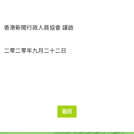
香港新聞行政人員協會
謹啟
二零二零年九月二十二日
返回