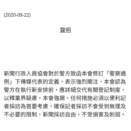
(2020-09-22)
聲明
新聞行政人員協會對於警方致函本會修訂「警察通
例」下傳媒代表的定義，表示強烈關注，本會認為
警方在執行新安排前，應詳細交代有關登記制度，
以釋業界疑慮。本會強調，任何措施必須以便利記
者採訪為首要考慮，確保記者採訪不會受到無理及
不必要的限制，新聞採訪自由，不受損害及削弱。