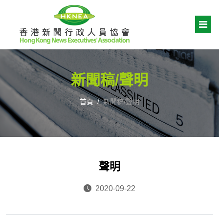
新聞稿/聲明
首頁
新聞稿/聲明
聲明
2020-09-22