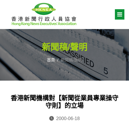
新聞稿/聲明
首頁
新聞稿/聲明
香港新聞機構對【新聞從業員專業操守
守則】的立場
2000-06-18