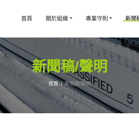
首頁
關於組織
專業守則
新聞
新聞稿/聲明
首頁
新聞稿/聲明