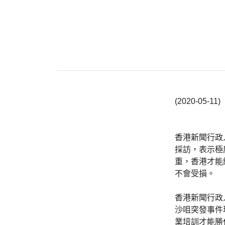
(2020-05-11)
香港新聞行政
採訪，表示極
重，香港才能
不會受損。
香港新聞行政
沙咀突發事件
業培訓才能勝