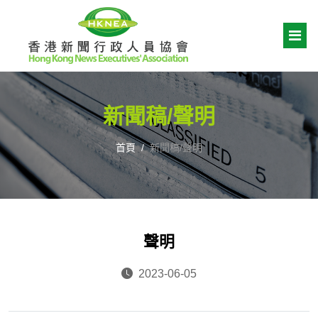
新聞稿/聲明
首頁
新聞稿/聲明
聲明
2023-06-05