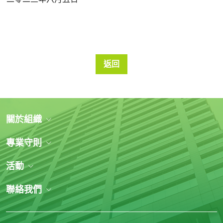
返回
關於組織
專業守則
活動
聯絡我們