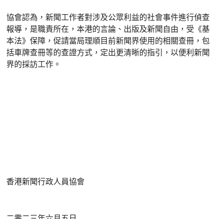
協會認為，新聞工作者對涉及公眾利益的社會事件進行偵查
報導，是職責所在，本港的言論、出版及新聞自由，受《基
本法》保障，促請當局理順目前新聞界使用的相關查冊，包
括車牌查冊等的查證方式，定出更清晰的指引，以便利新聞
界的採訪工作。
香港新聞行政人員協會
二零二三年六月五日