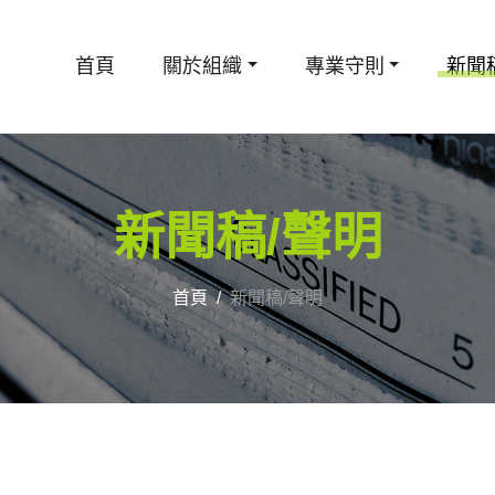
首頁
關於組織
專業守則
新聞
新聞稿/聲明
首頁
新聞稿/聲明