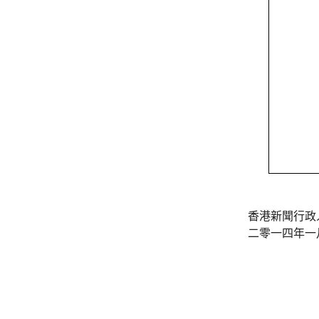
香港新聞行政
二零一四年一