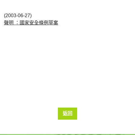
(2003-06-27)
聲明 ：國家安全條例草案
返回