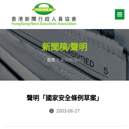
新聞稿/聲明
首頁
新聞稿/聲明
聲明「國家安全條例草案」
2003-06-27