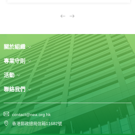
關於組織
專業守則
活動
聯絡我們
contact@nea.org.hk
香港郵政總局信箱11682號