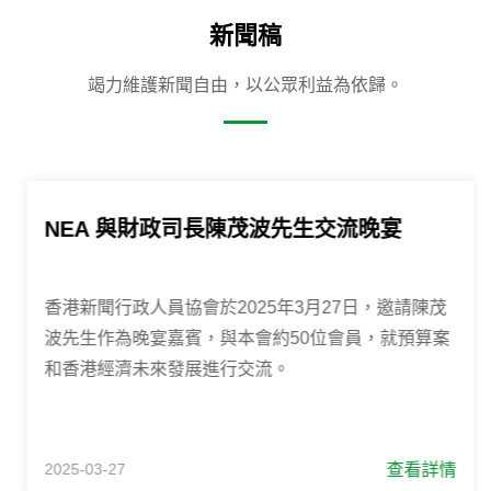
新聞稿
竭力維護新聞自由，以公眾利益為依歸。
NEA 與財政司長陳茂波先生交流晚宴
香港新聞行政人員協會於2025年3月27日，邀請陳茂
波先生作為晚宴嘉賓，與本會約50位會員，就預算案
和香港經濟未來發展進行交流。
查看詳情
2025-03-27