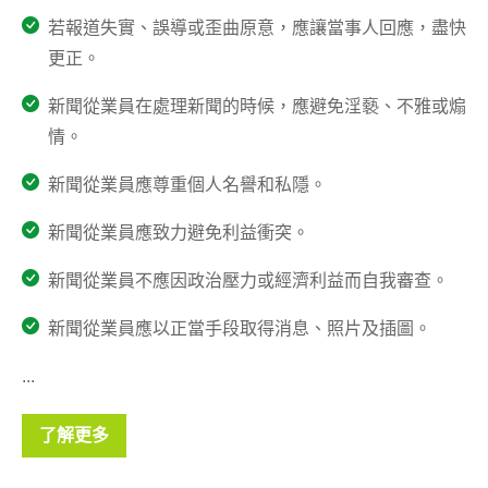
若報道失實、誤導或歪曲原意，應讓當事人回應，盡快
更正。
新聞從業員在處理新聞的時候，應避免淫褻、不雅或煽
情。
新聞從業員應尊重個人名譽和私隱。
新聞從業員應致力避免利益衝突。
新聞從業員不應因政治壓力或經濟利益而自我審查。
新聞從業員應以正當手段取得消息、照片及插圖。
...
了解更多