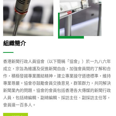
組織簡介
香港新聞行政人員協會（以下簡稱「協會」）於一九八六年
成立，宗旨為維護及促進新聞自由，加強會員間的了解和合
作，積極發揚專業團結精神，建立專業操守道德標準，維持
專業尊嚴。協會亦鼓勵會員交換意見，群策群力，共同解決
新聞業內的問題。協會的會員包括香港各大傳媒的新聞行政
人員，包括總編輯、副總編輯、採訪主任、副採訪主任等，
會員達一百多人。