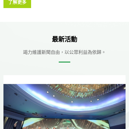
了解更多
最新活動
竭力維護新聞自由，以公眾利益為依歸。