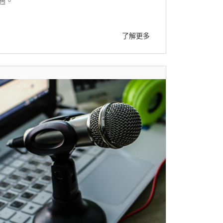
遇。
了解更多