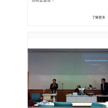
為晚宴嘉賓。
了解更多