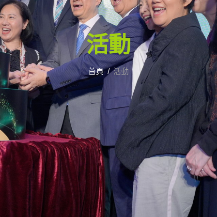
活動
首頁
活動