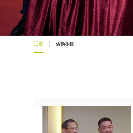
活動
活動相冊