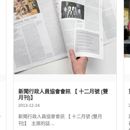
新聞行政人員協會會訊 【 十二月號 (雙
月刊)】
2013-12-24
一
新聞行政人員協會會訊 【 十二月號 (雙月
刊)】 主席的話 ...