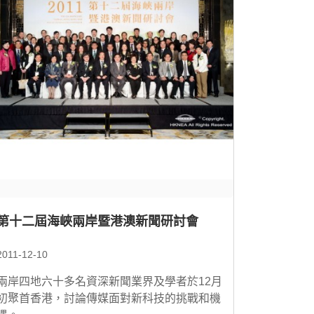
第十二屆海峽兩岸暨港澳新聞研討會
2011-12-10
兩岸四地六十多名資深新聞業界及學者於12月
初聚首香港，討論傳媒面對新科技的挑戰和機