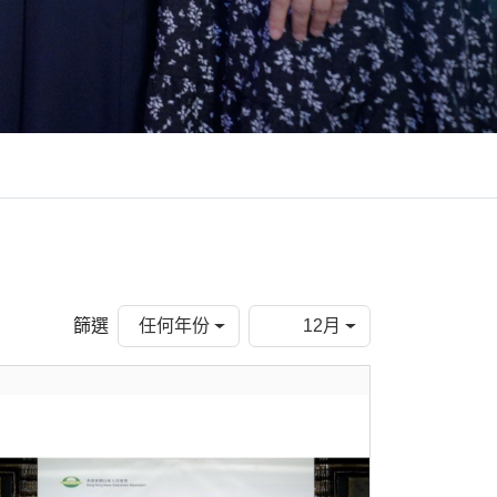
篩選
任何年份
12月