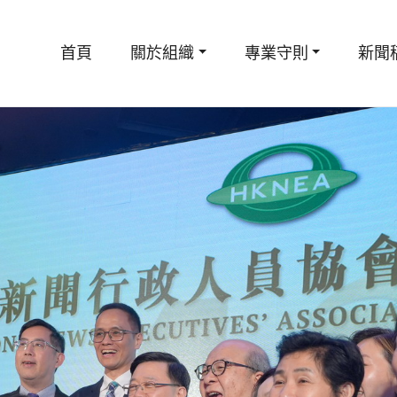
首頁
關於組織
專業守則
新聞