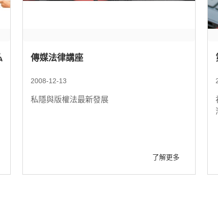
私
傳媒法律講座
2008-12-13
私隱與版權法最新發展
了解更多