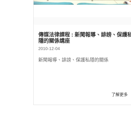
傳媒法律課程 : 新聞報導、誹謗、保護
隱的關係講座
2010-12-04
新聞報導、誹謗、保護私隱的關係
了解更多