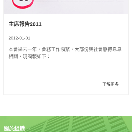
主席報告2011
2012-01-01
本會過去一年，會務工作頻繁，大部份與社會脈搏息息
相關，現簡報如下：
了解更多
關於組織