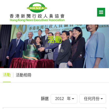
活動
首頁
活動
活動
活動相冊
篩選
2012 年
任何月份