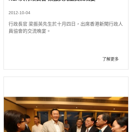
2012-10-04
行政長官 梁振英先生於十月四日，出席香港新聞行政人
員協會的交流晚宴。
了解更多