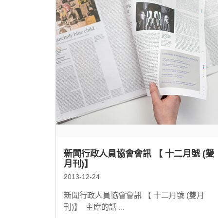
新聞行政人員協會會訊 【 十二月號 (雙
月刊)】
2013-12-24
新聞行政人員協會會訊 【 十二月號 (雙月
刊)】 主席的話 ...