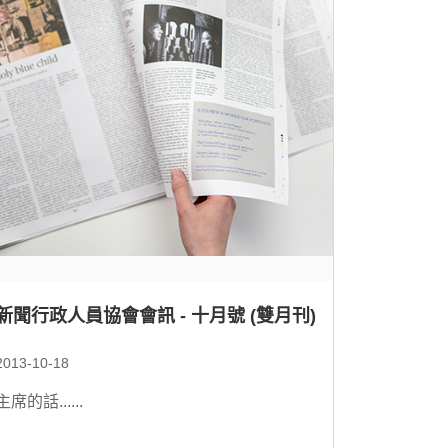
新聞行政人員協會會訊 - 十月號 (雙月刊)
2013-10-18
主席的話......