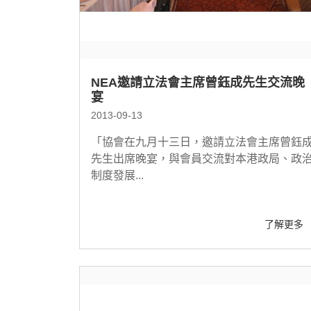
NEA邀請立法會主席曾鈺成先生交流晚
宴
2013-09-13
「協會在九月十三日，邀請立法會主席曾鈺
先生出席晚宴，與會員交流對本港政局、政
制度發展...
了解更多