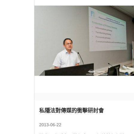
私隱法對傳媒的衝擊研討會
2013-06-22