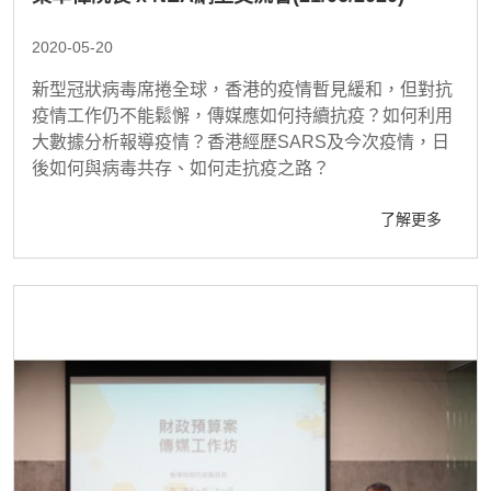
2020-05-20
新型冠狀病毒席捲全球，香港的疫情暫見緩和，但對抗
疫情工作仍不能鬆懈，傳媒應如何持續抗疫？如何利用
大數據分析報導疫情？香港經歷SARS及今次疫情，日
後如何與病毒共存、如何走抗疫之路？
了解更多