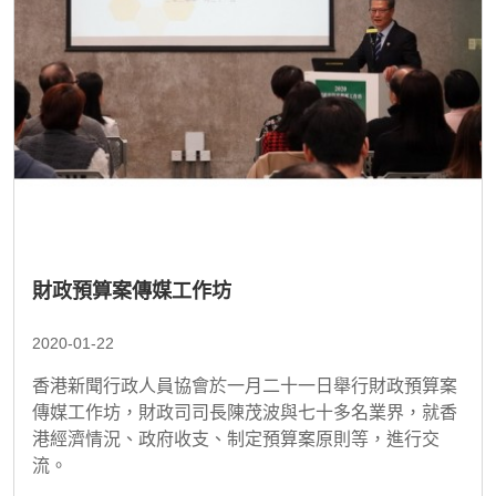
財政預算案傳媒工作坊
2020-01-22
香港新聞行政人員協會於一月二十一日舉行財政預算案
傳媒工作坊，財政司司長陳茂波與七十多名業界，就香
港經濟情況、政府收支、制定預算案原則等，進行交
流。