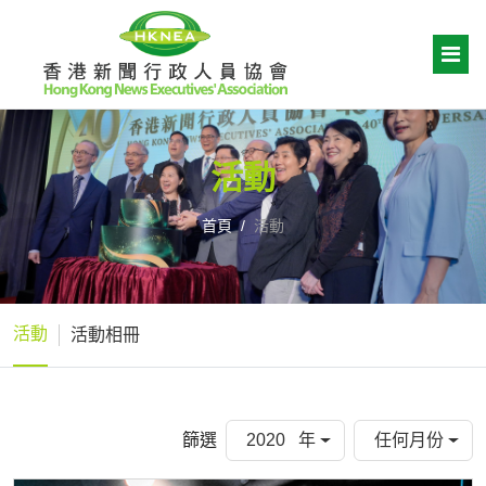
活動
首頁
活動
活動
活動相冊
篩選
2020 年
任何月份