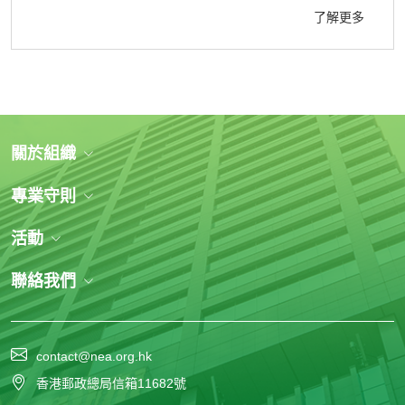
了解更多
關於組織
專業守則
活動
聯絡我們
contact@nea.org.hk
香港郵政總局信箱11682號