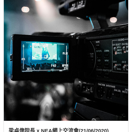
梁卓偉院長 x NEA網上交流會(21/06/2020)