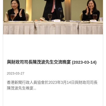
與財政司司長陳茂波先生交流晚宴 (2023-03-14)
2023-03-27
香港新聞行政人員協會於2023年3月14日與財政司司長
陳茂波先生晚宴...