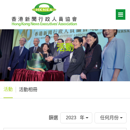
活動
首頁
活動
活動
活動相冊
篩選
2023 年
任何月份