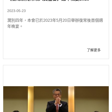
2023-05-23
濶別四年，本會已於2023年5月20日舉辦復常後首個週
年晚宴。
了解更多