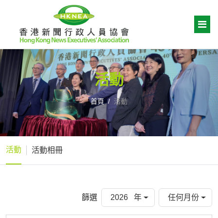
活動
首頁
活動
活動
活動相冊
篩選
2026 年
任何月份