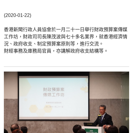
(2020-01-22)
香港新聞行政人員協會於一月二十一日舉行財政預算案傳媒
工作坊，財政司司長陳茂波與七十多名業界，就香港經濟情
況、政府收支、制定預算案原則等，進行交流。
財經事務及庫務局官員，亦講解政府收支結構等。