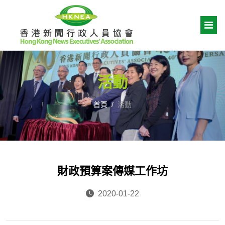
活動
首頁
活動
財政預算案傳媒工作坊
2020-01-22