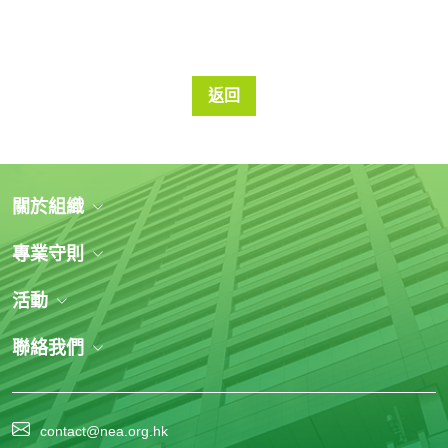
返回
關於組織
專業守則
活動
聯絡我們
contact@nea.org.hk